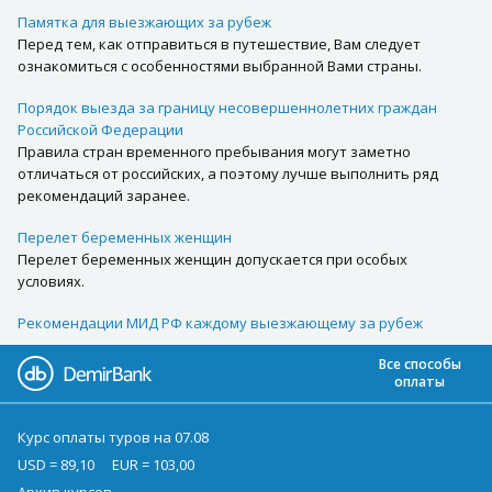
Памятка для выезжающих за рубеж
Перед тем, как отправиться в путешествие, Вам следует
ознакомиться с особенностями выбранной Вами страны.
Порядок выезда за границу несовершеннолетних граждан
Российской Федерации
Правила стран временного пребывания могут заметно
отличаться от российских, а поэтому лучше выполнить ряд
рекомендаций заранее.
Перелет беременных женщин
Перелет беременных женщин допускается при особых
условиях.
Рекомендации МИД РФ каждому выезжающему за рубеж
Все способы
оплаты
Курс оплаты туров на 07.08
USD = 89,10
EUR = 103,00