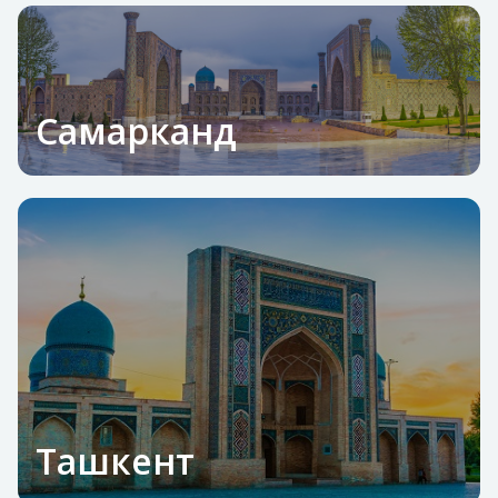
Самарканд
Ташкент