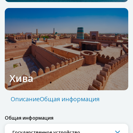
Хива
Описание
Общая информация
Общая информация
Государственное устройство