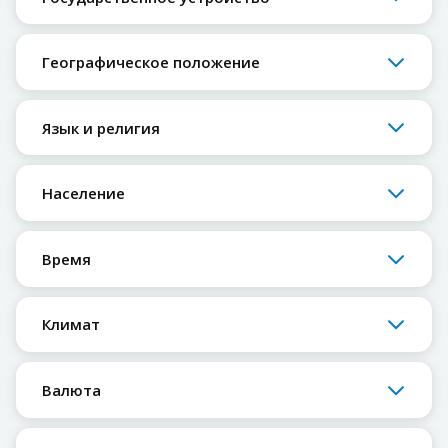
Географическое положение
Язык и религия
Население
Время
Климат
Валюта