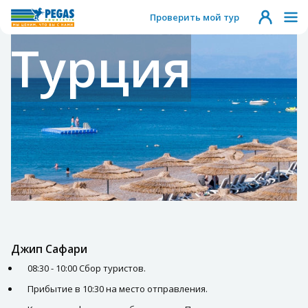
Проверить мой тур
Турция
Джип Сафари
08:30 - 10:00 Сбор туристов.
Прибытие в 10:30 на место отправления.