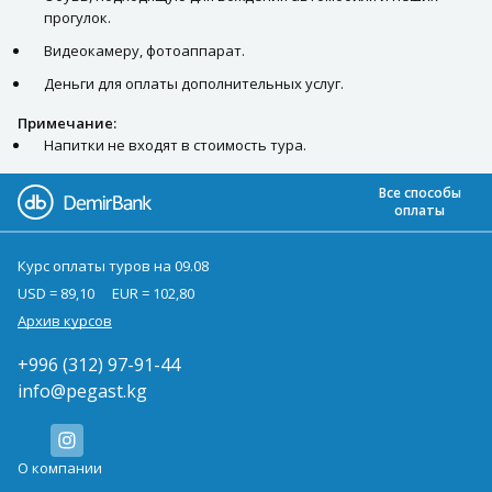
прогулок.
Видеокамеру, фотоаппарат.
Деньги для оплаты дополнительных услуг.
Примечание:
Напитки не входят в стоимость тура.
Все способы
оплаты
Курс оплаты туров на 09.08
USD = 89,10
EUR = 102,80
Архив курсов
+996 (312) 97-91-44
info@pegast.kg
О компании