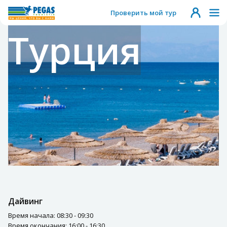
Проверить мой тур
Турция
Дайвинг
Время начала: 08:30 - 09:30
Время окончания: 16:00 - 16:30