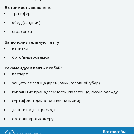
В стоимость включено:
трансфер
обед (сэндвич)
страховка
За дополнительную плату:
напитки
фото/видеосъёмка
Рекомендуем взять с собой:
паспорт
защиту от солнца (крем, очки, головной убор)
купальные принадлежности, полотенце, сухую одежду
сертификат дайвера (при наличии)
деньги на доп. расходы
фотоаппарат/камеру
Все способы