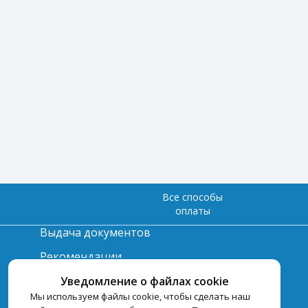
Все способы
оплаты
Выдача документов
Рекомендации
Вопрос-ответ
Уведомление о файлах cookie
Мы используем файлы cookie, чтобы сделать наш
Счет и оплата