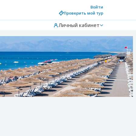
Войти
Проверить мой тур
Личный кабинет