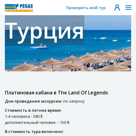
Проверить мой тур
Турция
Платиновая кабана в The Land Of Legends
Дни проведения экскурсии:
по запросу
Стоимость в летнее время:
1-4 человека - 580 $
дополнительный человек – 150 $
В стоимость тура включено: