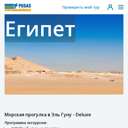
Проверить мой тур
Египет
Морская прогулка в Эль Гуну - Deluxe
Программа экскурсии: