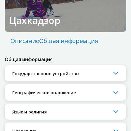
Цахкадзор
Описание
Общая информация
Общая информация
Государственное устройство
Географическое положение
Язык и религия
Население