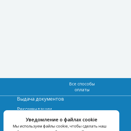
Все способы
оплаты
Выдача документов
Рекомендации
Вопрос-ответ
Уведомление о файлах cookie
Мы используем файлы cookie, чтобы сделать наш
Счет и оплата