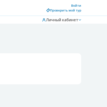
Войти
Проверить мой тур
Личный кабинет