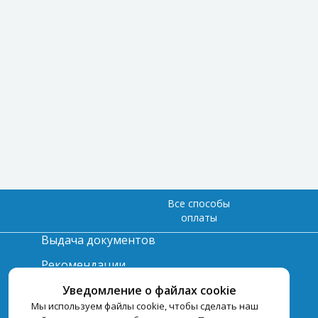
Все способы
оплаты
Выдача документов
Рекомендации
Вопрос-ответ
Уведомление о файлах cookie
Мы используем файлы cookie, чтобы сделать наш
Счет и оплата