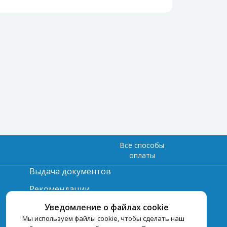
Все способы
оплаты
Выдача документов
Рекомендации
Вопрос-ответ
Уведомление о файлах cookie
Мы используем файлы cookie, чтобы сделать наш
Счет и оплата