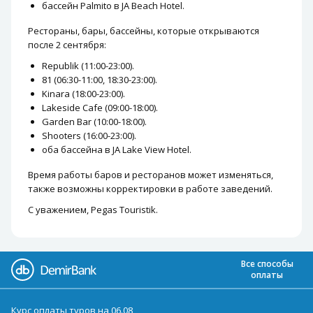
бассейн Palmito в JA Beach Hotel.
Рестораны, бары, бассейны, которые открываются
после 2 сентября:
Republik (11:00-23:00).
81 (06:30-11:00, 18:30-23:00).
Kinara (18:00-23:00).
Lakeside Cafe (09:00-18:00).
Garden Bar (10:00-18:00).
Shooters (16:00-23:00).
оба бассейна в JA Lake View Hotel.
Время работы баров и ресторанов может изменяться,
также возможны корректировки в работе заведений.
С уважением, Pegas Touristik.
Все способы
оплаты
Курс оплаты туров на 06.08