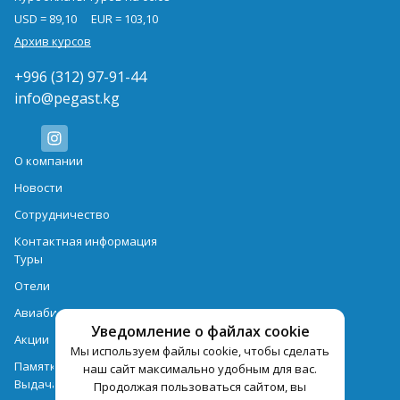
USD = 89,10
EUR = 103,10
Архив курсов
+996 (312) 97-91-44
info@pegast.kg
О компании
Новости
Сотрудничество
Контактная информация
Туры
Отели
Авиабилеты
Уведомление о файлах cookie
Акции
Мы используем файлы cookie, чтобы сделать
Памятка для туристов
наш сайт максимально удобным для вас.
Выдача документов
Продолжая пользоваться сайтом, вы