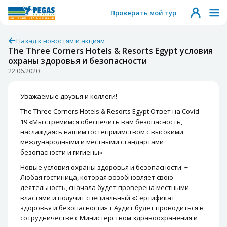
Проверить мой тур
Назад к новостям и акциям
The Three Corners Hotels & Resorts Egypt условия
охраны здоровья и безопасности
22.06.2020
Уважаемые друзья и коллеги!
The Three Corners Hotels & Resorts Egypt Ответ на Covid-
19 «Мы стремимся обеспечить вам безопасность,
наслаждаясь нашим гостеприимством с высокими
международными и местными стандартами
безопасности и гигиены»
Новые условия охраны здоровья и безопасности: +
Любая гостиница, которая возобновляет свою
деятельность, сначала будет проверена местными
властями и получит специальный «Сертификат
здоровья и безопасности» + Аудит будет проводиться в
сотрудничестве с Министерством здравоохранения и