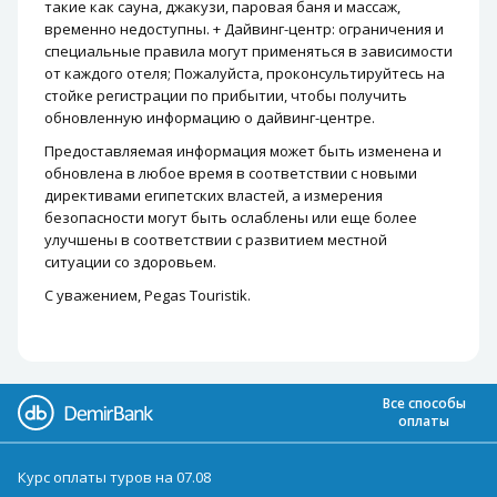
такие как сауна, джакузи, паровая баня и массаж,
временно недоступны. + Дайвинг-центр: ограничения и
специальные правила могут применяться в зависимости
от каждого отеля; Пожалуйста, проконсультируйтесь на
стойке регистрации по прибытии, чтобы получить
обновленную информацию о дайвинг-центре.
Предоставляемая информация может быть изменена и
обновлена ​​в любое время в соответствии с новыми
директивами египетских властей, а измерения
безопасности могут быть ослаблены или еще более
улучшены в соответствии с развитием местной
ситуации со здоровьем.
С уважением, Pegas Touristik.
Все способы
оплаты
Курс оплаты туров на 07.08