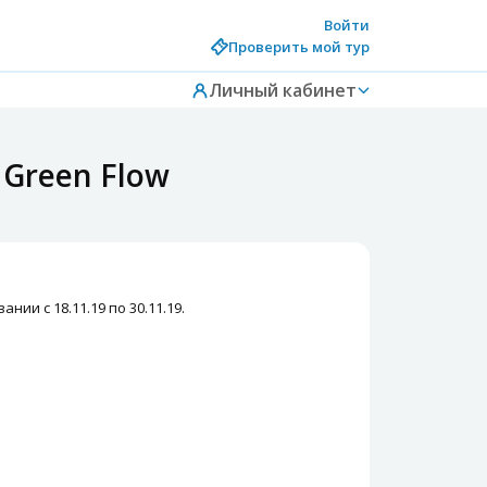
Войти
Проверить мой тур
Личный кабинет
Green Flow
нии с 18.11.19 по 30.11.19.