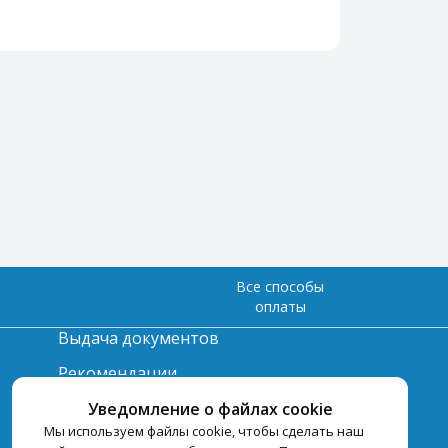
Все способы
оплаты
Выдача документов
Рекомендации
Вопрос-ответ
Уведомление о файлах cookie
Мы используем файлы cookie, чтобы сделать наш
Счет и оплата