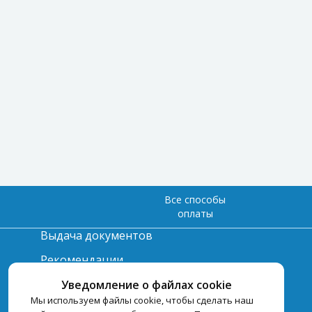
Все способы
оплаты
Выдача документов
Рекомендации
Вопрос-ответ
Уведомление о файлах cookie
Мы используем файлы cookie, чтобы сделать наш
Счет и оплата