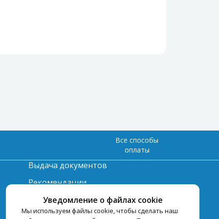
Все способы
оплаты
Выдача документов
Рекомендации
Вопрос-ответ
Уведомление о файлах cookie
Мы используем файлы cookie, чтобы сделать наш
Счет и оплата