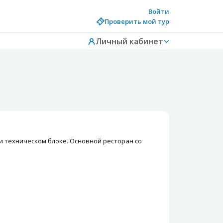
Войти
Проверить мой тур
Личный кабинет
 и техническом блоке. Основной ресторан со