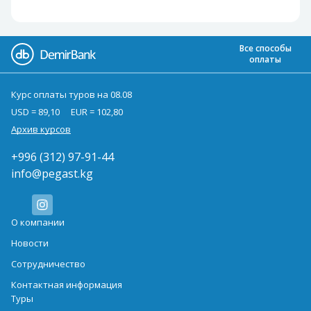
Все способы
оплаты
Курс оплаты туров на 08.08
USD = 89,10
EUR = 102,80
Архив курсов
+996 (312) 97-91-44
info@pegast.kg
О компании
Новости
Сотрудничество
Контактная информация
Туры