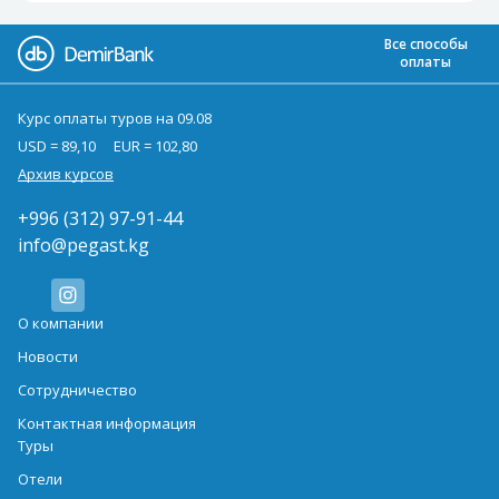
Все способы
оплаты
Курс оплаты туров на 09.08
USD = 89,10
EUR = 102,80
Архив курсов
+996 (312) 97-91-44
info@pegast.kg
О компании
Новости
Сотрудничество
Контактная информация
Туры
Отели