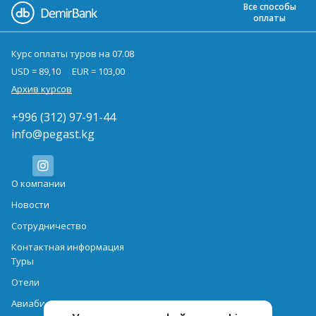
Все способы
оплаты
Курс оплаты туров на 07.08
USD = 89,10
EUR = 103,00
Архив курсов
+996 (312) 97-91-44
info@pegast.kg
О компании
Новости
Сотрудничество
Контактная информация
Туры
Отели
Авиабилеты