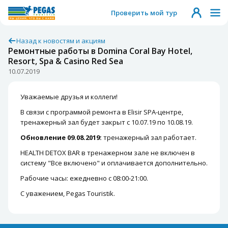
Проверить мой тур
Назад к новостям и акциям
Ремонтные работы в Domina Coral Bay Hotel,
Resort, Spa & Casino Red Sea
10.07.2019
Уважаемые друзья и коллеги!
В связи с программой ремонта в Elisir SPA-центре,
тренажерный зал будет закрыт с 10.07.19 по 10.08.19.
Обновление 09.08.2019:
тренажерный зал работает.
HEALTH DETOX BAR в тренажерном зале не включен в
систему "Все включено" и оплачивается дополнительно.
Рабочие часы: ежедневно с 08:00-21:00.
С уважением, Pegas Touristik.