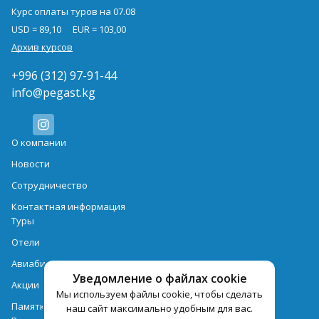
Курс оплаты туров на 07.08
USD = 89,10
EUR = 103,00
Архив курсов
+996 (312) 97-91-44
info@pegast.kg
О компании
Новости
Сотрудничество
Контактная информация
Туры
Отели
Авиабилеты
Уведомление о файлах cookie
Акции
Мы используем файлы cookie, чтобы сделать
Памятка для туристов
наш сайт максимально удобным для вас.