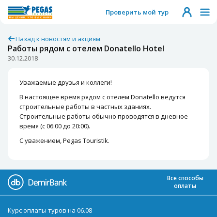
Проверить мой тур
Назад к новостям и акциям
Работы рядом с отелем Donatello Hotel
30.12.2018
Уважаемые друзья и коллеги!
В настоящее время рядом с отелем Donatello ведутся
строительные работы в частных зданиях.
Строительные работы обычно проводятся в дневное
время (с 06:00 до 20:00).
С уважением, Pegas Touristik.
Все способы
оплаты
Курс оплаты туров на 06.08