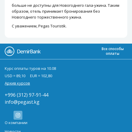
больше не доступны для Новогоднего гала-ужина. Таким
образом, отель принимает бронирования без
Новогоднего торжественного ужина.
С уважением, Pegas Touristik.
Все способы
оплаты
Курс оплаты туров на 10.08
USD = 89,10
EUR = 102,80
Архив курсов
+996 (312) 97-91-44
info@pegast.kg
О компании
Новости