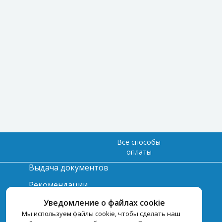
Все способы
оплаты
Выдача документов
Рекомендации
Вопрос-ответ
Уведомление о файлах cookie
Мы используем файлы cookie, чтобы сделать наш
Счет и оплата