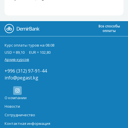
Все способы
оплаты
Курс оплаты туров на 08.08
USD = 89,10
EUR = 102,80
Архив курсов
+996 (312) 97-91-44
info@pegast.kg
О компании
Новости
Сотрудничество
Контактная информация