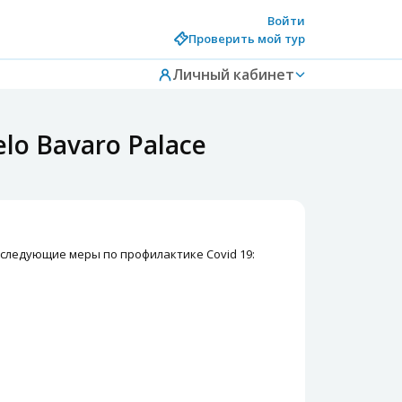
Войти
Проверить мой тур
Личный кабинет
lo Bavaro Palace
 следующие меры по профилактике Covid 19: