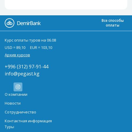
Все способы
оплаты
Курс оплаты туров на 06.08
USD = 89,10
EUR = 103,10
Архив курсов
+996 (312) 97-91-44
info@pegast.kg
О компании
Новости
Сотрудничество
Контактная информация
Туры