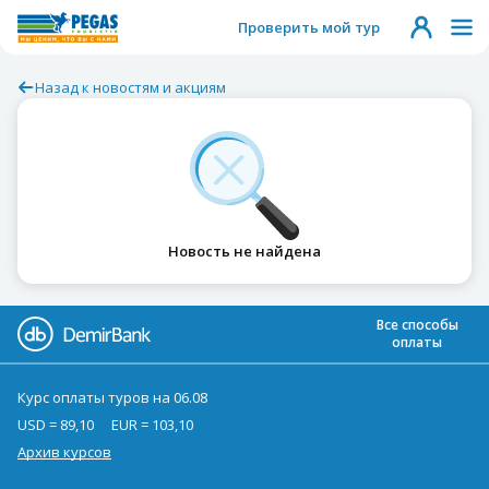
Проверить мой тур
Назад к новостям и акциям
Новость не найдена
Все способы
оплаты
Курс оплаты туров на 06.08
USD = 89,10
EUR = 103,10
Архив курсов