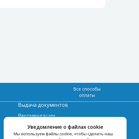
Все способы
оплаты
Выдача документов
Рекомендации
Вопрос-ответ
Уведомление о файлах cookie
Мы используем файлы cookie, чтобы сделать наш
Счет и оплата