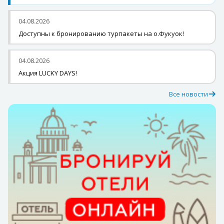
04.08.2026
Доступны к бронированию турпакеты на о.Фукуок!
04.08.2026
Акция LUCKY DAYS!
Все новости